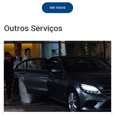
VER TODOS
Outros Serviços