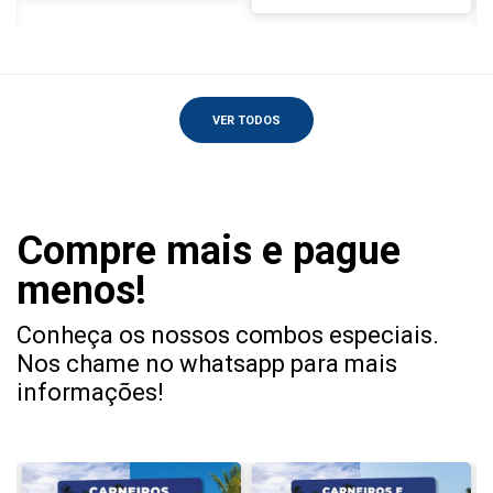
VER TODOS
Compre mais e pague
menos!
Conheça os nossos combos especiais.
Nos chame no whatsapp para mais
informações!