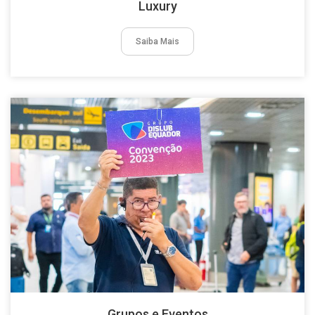
Luxury
Saiba Mais
Grupos e Eventos