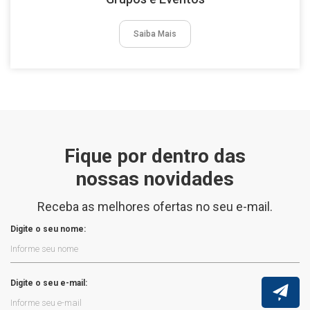
Saiba Mais
Fique por dentro das
nossas novidades
Receba as melhores ofertas no seu e-mail.
Digite o seu nome:
Digite o seu e-mail: