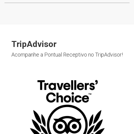
TripAdvisor
Acompanhe a Pontual Receptivo no TripAdvisor!