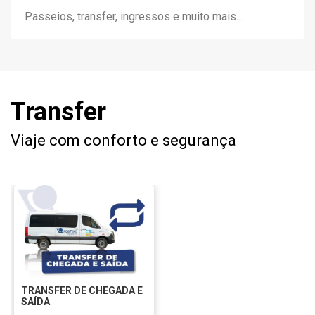
Transfer
Viaje com conforto e segurança
TRANSFER DE CHEGADA E
SAÍDA